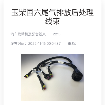
玉柴国六尾气排放后处理
线束
汽车发动机及配套线束
2215
发布时间：2022-11-16 00:04:37
来源：