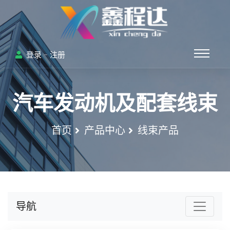
-
登录
注册
汽车发动机及配套线束
首页
产品中心
线束产品
导航