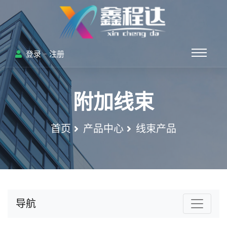
-
登录
注册
附加线束
首页
产品中心
线束产品
导航