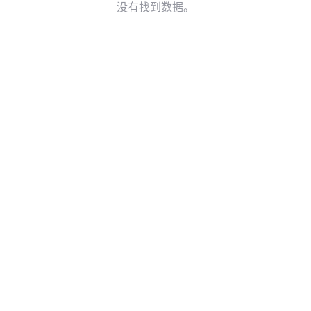
没有找到数据。