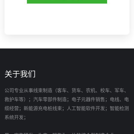
关于我们
公司专业从事线束制造（客车、货车、农机、校车、军车、
救护车等）；汽车零部件制造；电子元器件销售；电线、电
缆经营；新能源充电桩线束；人工智能软件开发；智能检测
系统开发；