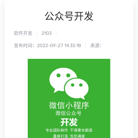
公众号开发
软件开发
2103
发布时间：2022-09-27 14:35:18
来源：