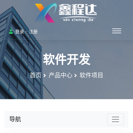
-
登录
注册
软件开发
首页
产品中心
软件项目
导航